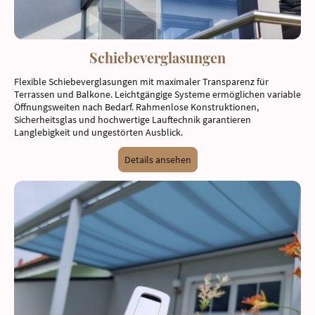
Schiebeverglasungen
Flexible Schiebeverglasungen mit maximaler Transparenz für
Terrassen und Balkone. Leichtgängige Systeme ermöglichen variable
Öffnungsweiten nach Bedarf. Rahmenlose Konstruktionen,
Sicherheitsglas und hochwertige Lauftechnik garantieren
Langlebigkeit und ungestörten Ausblick.
Details ansehen