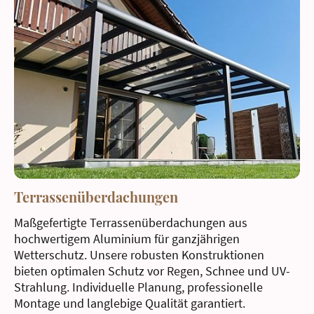
Terrassenüberdachungen
Maßgefertigte Terrassenüberdachungen aus
hochwertigem Aluminium für ganzjährigen
Wetterschutz. Unsere robusten Konstruktionen
bieten optimalen Schutz vor Regen, Schnee und UV-
Strahlung. Individuelle Planung, professionelle
Montage und langlebige Qualität garantiert.