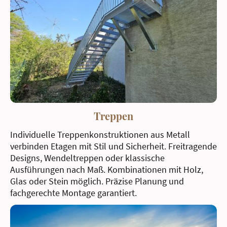
Treppen
Individuelle Treppenkonstruktionen aus Metall
verbinden Etagen mit Stil und Sicherheit. Freitragende
Designs, Wendeltreppen oder klassische
Ausführungen nach Maß. Kombinationen mit Holz,
Glas oder Stein möglich. Präzise Planung und
fachgerechte Montage garantiert.