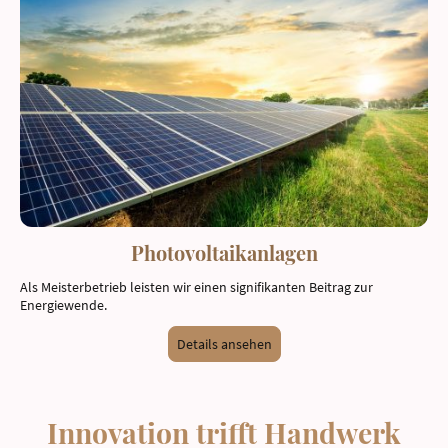
Photovoltaikanlagen
Als Meisterbetrieb leisten wir einen signifikanten Beitrag zur
Energiewende.
Details ansehen
Innovation trifft Handwerk