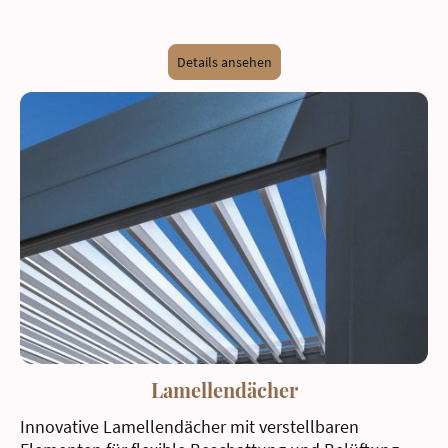
Details ansehen
Lamellendächer
Innovative Lamellendächer mit verstellbaren