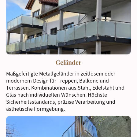
Geländer
Maßgefertigte Metallgeländer in zeitlosem oder
modernem Design für Treppen, Balkone und
Terrassen. Kombinationen aus Stahl, Edelstahl und
Glas nach individuellen Wünschen. Höchste
Sicherheitsstandards, präzise Verarbeitung und
ästhetische Formgebung.