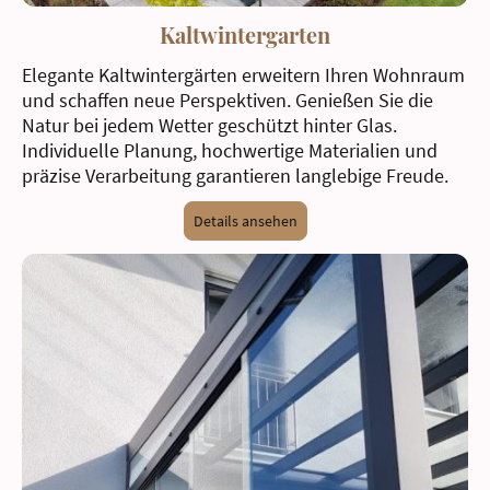
Kaltwintergarten
Elegante Kaltwintergärten erweitern Ihren Wohnraum
und schaffen neue Perspektiven. Genießen Sie die
Natur bei jedem Wetter geschützt hinter Glas.
Individuelle Planung, hochwertige Materialien und
präzise Verarbeitung garantieren langlebige Freude.
Details ansehen