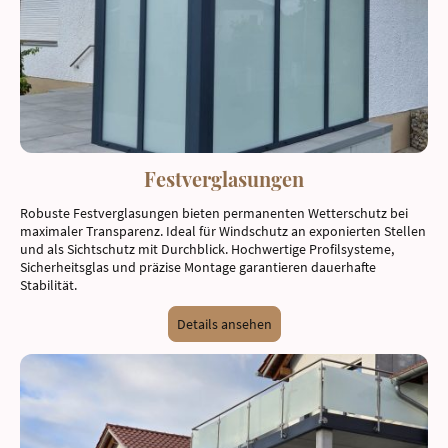
Festverglasungen
Robuste Festverglasungen bieten permanenten Wetterschutz bei
maximaler Transparenz. Ideal für Windschutz an exponierten Stellen
und als Sichtschutz mit Durchblick. Hochwertige Profilsysteme,
Sicherheitsglas und präzise Montage garantieren dauerhafte
Stabilität.
Details ansehen