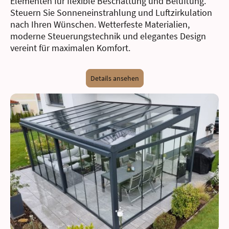
Elementen für flexible Beschattung und Belüftung.
Steuern Sie Sonneneinstrahlung und Luftzirkulation
nach Ihren Wünschen. Wetterfeste Materialien,
moderne Steuerungstechnik und elegantes Design
vereint für maximalen Komfort.
Details ansehen