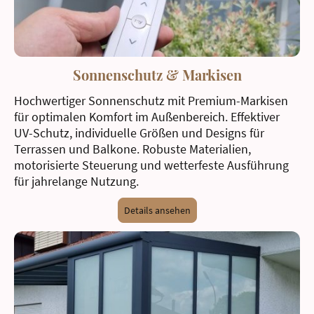
Sonnenschutz & Markisen
Hochwertiger Sonnenschutz mit Premium-Markisen
für optimalen Komfort im Außenbereich. Effektiver
UV-Schutz, individuelle Größen und Designs für
Terrassen und Balkone. Robuste Materialien,
motorisierte Steuerung und wetterfeste Ausführung
für jahrelange Nutzung.
Details ansehen